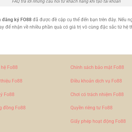
FAQ trả lời những câu hỏi từ khách hàng khi tạo tài khoản
n
đăng ký FO88
đã được đề cập cụ thể đến bạn trên đây. Nếu n
ngay để nhận về nhiều phần quà có giá trị vô cùng đặc sắc từ hệ
 hệ Fo88
Chính sách bảo mật Fo88
 thiệu Fo88
Điều khoản dịch vụ Fo88
lý Fo88
Chơi có trách nhiệm Fo88
g đồng Fo88
Quyền riêng tư Fo88
Giấy phép hoạt động Fo88