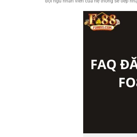
đội ngũ nhân viên của hệ thống sẽ tiếp nh