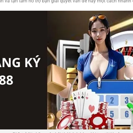
ận và tận tâm hỗ trợ bạn giải quyết vấn đề này một cách nhanh