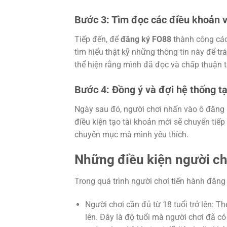
Bước 3: Tìm đọc các điều khoản v
Tiếp đến, để
đăng ký FO88
thành công các
tìm hiểu thật kỹ những thông tin này để t
thể hiện rằng mình đã đọc và chấp thuận tấ
Bước 4: Đồng ý và đợi hệ thống t
Ngày sau đó, người chơi nhấn vào ô đăng 
điều kiện tạo tài khoản mới sẽ chuyển tiế
chuyên mục mà mình yêu thích.
Những điều kiện người ch
Trong quá trình người chơi tiến hành đăng 
Người chơi cần đủ từ 18 tuổi trở lên: Th
lên. Đây là độ tuổi mà người chơi đã có