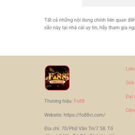
Tất cả những nội dung chính liên quan đế
sắc này tại nhà cái uy tín, hãy tham gia 
Liên
Giới
Đại 
Thương hiệu:
Fo88
Cộn
Website: https://fo88vi.com/
Địa chỉ: 70/Phố Văn Trì/7 58, Tổ