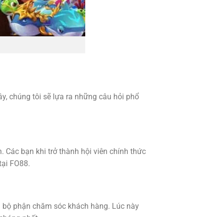
y, chúng tôi sẽ lựa ra những câu hỏi phổ
. Các bạn khi trở thành hội viên chính thức
tại FO88.
ới bộ phận chăm sóc khách hàng. Lúc này