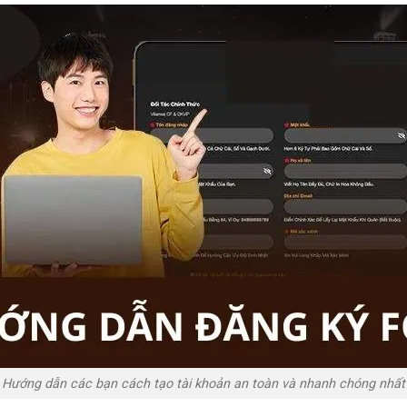
Hướng dẫn các bạn cách tạo tài khoản an toàn và nhanh chóng nhất