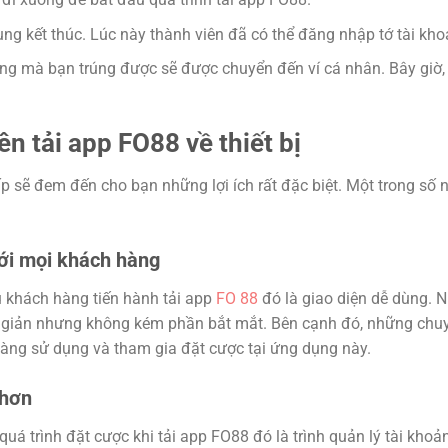
dụng kết thúc. Lúc này thành viên đã có thể đăng nhập tớ tài kh
ặng mà bạn trúng được sẽ được chuyển đến ví cá nhân. Bây giờ,
n tải app FO88 về thiết bị
cấp sẽ đem đến cho bạn những lợi ích rất đặc biệt. Một trong số
ới mọi khách hàng
u khách hàng tiến hành tải app
FO 88
đó là giao diện dễ dùng. N
n giản nhưng không kém phần bắt mắt. Bên cạnh đó, những chu
dàng sử dụng và tham gia đặt cược tại ứng dụng này.
 hơn
g quá trình đặt cược khi tải app FO88 đó là trình quản lý tài kh