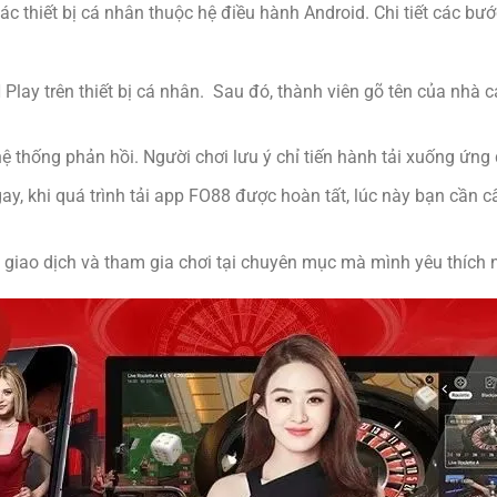
 thiết bị cá nhân thuộc hệ điều hành Android. Chi tiết các bư
ay trên thiết bị cá nhân. Sau đó, thành viên gõ tên của nhà c
ệ thống phản hồi. Người chơi lưu ý chỉ tiến hành tải xuống ứng
y, khi quá trình tải app FO88 được hoàn tất, lúc này bạn cần cấ
h giao dịch và tham gia chơi tại chuyên mục mà mình yêu thích 