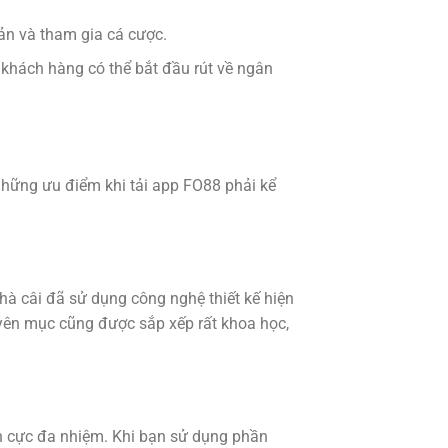
oản và tham gia cá cược.
 khách hàng có thể bắt đầu rút về ngân
 những ưu điểm khi tải app FO88 phải kể
hà câi đã sử dụng công nghệ thiết kế hiện
yên mục cũng được sắp xếp rất khoa học,
oản cực đa nhiệm. Khi bạn sử dụng phần