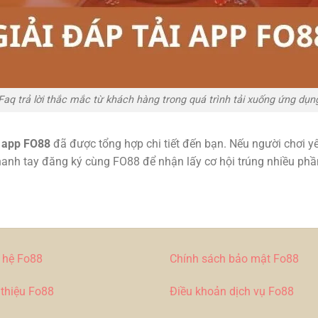
Faq trả lời thắc mắc từ khách hàng trong quá trình tải xuống ứng dụn
 app FO88
đã được tổng hợp chi tiết đến bạn. Nếu người chơi y
anh tay đăng ký cùng FO88 để nhận lấy cơ hội trúng nhiều phần
 hệ Fo88
Chính sách bảo mật Fo88
 thiệu Fo88
Điều khoản dịch vụ Fo88