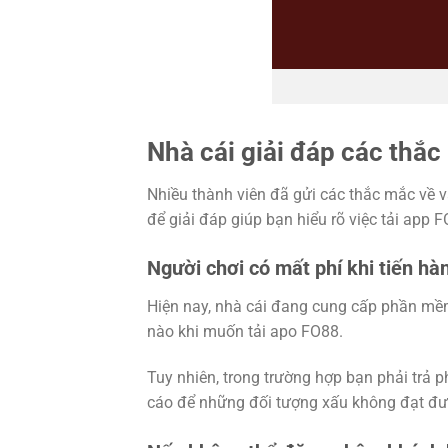
Nhà cái giải đáp các thắc
Nhiều thành viên đã gửi các thắc mắc về 
để giải đáp giúp bạn hiểu rõ việc tải app 
Người chơi có mất phí khi tiến hà
Hiện nay, nhà cái đang cung cấp phần mềm 
nào khi muốn tải apo FO88.
Tuy nhiên, trong trường hợp bạn phải trả
cáo để những đối tượng xấu không đạt đ