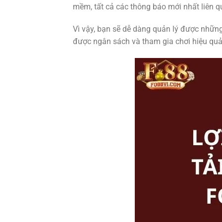
mềm, tất cả các thông báo mới nhất liên qu
Vì vậy, bạn sẽ dễ dàng quản lý được những
được ngân sách và tham gia chơi hiệu qu