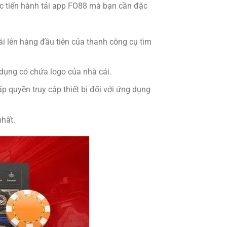
ớc tiến hành tải app FO88 mà bạn cần đặc
ái lên hàng đầu tiên của thanh công cụ tìm
 dụng có chứa logo của nhà cái.
p quyền truy cập thiết bị đối với ứng dụng
nhất.