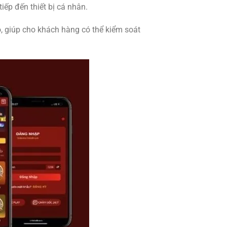
iếp đến thiết bị cá nhân.
ó, giúp cho khách hàng có thể kiểm soát