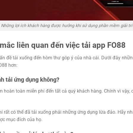
Những lợi ích khách hàng được hưởng khi sử dụng phần mềm giải trí
 mắc liên quan đến việc tải app FO88
vấn đề tải xuống đến hòm thư góp ý của nhà cái. Dưới đây nhữn
FO88 hơn:
nh tải ứng dụng không?
hoàn toàn miễn phí đến tất cả quý khách hàng. Chính vì vậy, c
 phí rất có thể đã tải xuống phải những ứng dụng lừa đảo. Hãy
ược mục đích của họ.