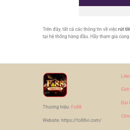
Trên đây, tất cả các thông tin về việc
rút t
tại hệ thống hàng đầu. Hãy tham gia cùn
Liên
Giới
Đại 
Thương hiệu:
Fo88
Cộn
Website: https://fo88vi.com/