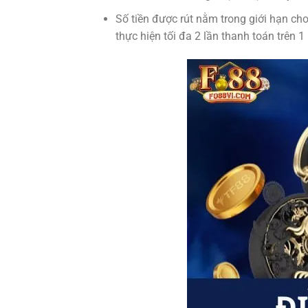
Số tiền được rút nằm trong giới hạn cho
thực hiện tối đa 2 lần thanh toán trên 1