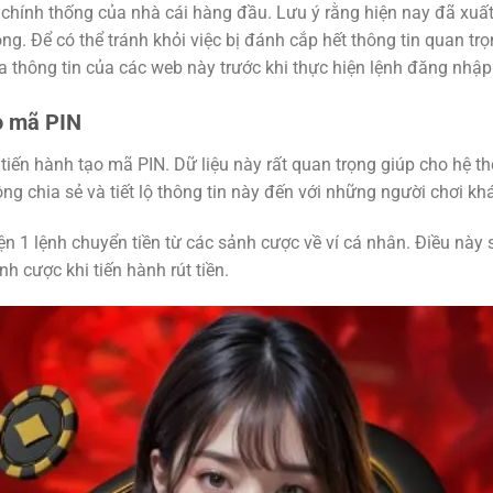
n chính thống của nhà cái hàng đầu. Lưu ý rằng hiện nay đã xu
ọng. Để có thể tránh khỏi việc bị đánh cắp hết thông tin quan 
a thông tin của các web này trước khi thực hiện lệnh đăng nhập
ạo mã PIN
tiến hành tạo mã PIN. Dữ liệu này rất quan trọng giúp cho hệ t
ng chia sẻ và tiết lộ thông tin này đến với những người chơi kh
 1 lệnh chuyển tiền từ các sảnh cược về ví cá nhân. Điều này 
nh cược khi tiến hành rút tiền.