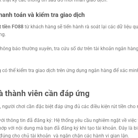
hanh toán và kiểm tra giao dịch
t tiền FO88
từ khách hàng sẽ tiến hành rà soát lại các dữ liệu q
ống.
hông báo thường xuyên, tra cứu số dư trên tài khoản ngân hàng 
có thể kiểm tra giao dịch trên ứng dụng ngân hàng để xác min
mà thành viên cần đáp ứng
 người chơi cần đặc biệt đáp ứng đủ các điều kiện rút tiền cho
 với thông tin đã đăng ký: Hệ thống yêu cầu nghiêm ngặt về việ
khớp với nội dung mà bạn đã đăng ký khi tạo tài khoản. Đây là 
úng cho chủ tài khoản và ngăn chặn các hành vi gian lận.