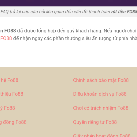
FAQ trả lời các câu hỏi liên quan đến vấn đề thanh toán
rút tiền FO88
iền FO88
đã được tổng hợp đến quý khách hàng. Nếu người chơi y
g
FO88
để nhận ngay các phần thưởng siêu ấn tượng từ phía nhà
 hệ Fo88
Chính sách bảo mật Fo88
 thiệu Fo88
Điều khoản dịch vụ Fo88
lý Fo88
Chơi có trách nhiệm Fo88
g đồng Fo88
Quyền riêng tư Fo88
Giấy phép hoạt động Fo88