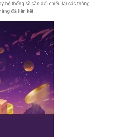
ày hệ thống sẽ cần đối chiếu lại các thông
hàng đã liên kết.