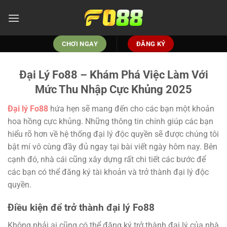
Bỏ
qua
nội
dung
CHƠI NGAY
ĐĂNG KÝ
Đại Lý Fo88 – Khám Phá Việc Làm Với
Mức Thu Nhập Cực Khủng 2025
Đại lý Fo88
hứa hẹn sẽ mang đến cho các bạn một khoản
hoa hồng cực khủng. Những thông tin chính giúp các bạn
hiểu rõ hơn về hệ thống đại lý độc quyền sẽ được chúng tôi
bật mí vô cùng đầy đủ ngay tại bài viết ngày hôm nay. Bên
cạnh đó, nhà cái cũng xây dựng rất chi tiết các bước để
các bạn có thể đăng ký tài khoản và trở thành đại lý độc
quyền.
Điều kiện để trở thành đại lý Fo88
Không phải ai cũng có thể đăng ký trở thành đại lý của nhà