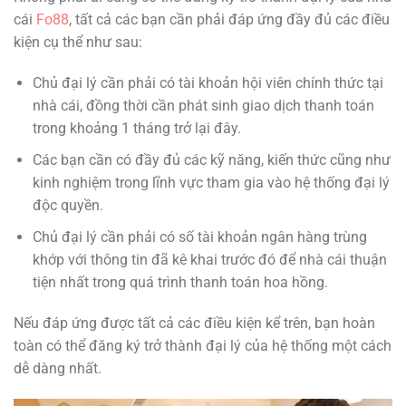
cái
Fo88
, tất cả các bạn cần phải đáp ứng đầy đủ các điều
kiện cụ thể như sau:
Chủ đại lý cần phải có tài khoản hội viên chính thức tại
nhà cái, đồng thời cần phát sinh giao dịch thanh toán
trong khoảng 1 tháng trở lại đây.
Các bạn cần có đầy đủ các kỹ năng, kiến thức cũng như
kinh nghiệm trong lĩnh vực tham gia vào hệ thống đại lý
độc quyền.
Chủ đại lý cần phải có số tài khoản ngân hàng trùng
khớp với thông tin đã kê khai trước đó để nhà cái thuận
tiện nhất trong quá trình thanh toán hoa hồng.
Nếu đáp ứng được tất cả các điều kiện kể trên, bạn hoàn
toàn có thể đăng ký trở thành đại lý của hệ thống một cách
dễ dàng nhất.