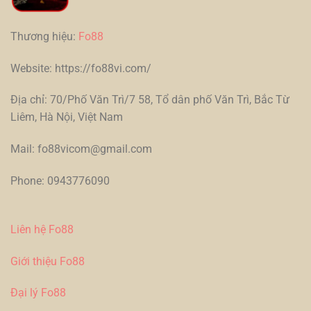
Thương hiệu:
Fo88
Website: https://fo88vi.com/
Địa chỉ: 70/Phố Văn Trì/7 58, Tổ dân phố Văn Trì, Bắc Từ
Liêm, Hà Nội, Việt Nam
Mail:
fo88vicom@gmail.com
Phone: 0943776090
Liên hệ Fo88
Giới thiệu Fo88
Đại lý Fo88