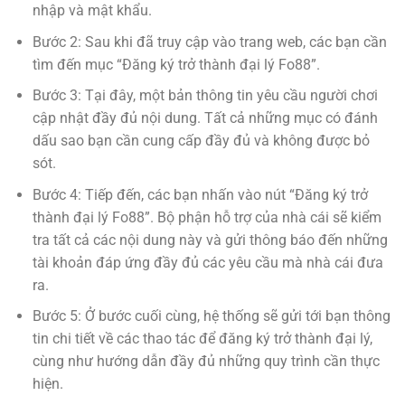
nhập và mật khẩu.
Bước 2: Sau khi đã truy cập vào trang web, các bạn cần
tìm đến mục “Đăng ký trở thành đại lý Fo88”.
Bước 3: Tại đây, một bản thông tin yêu cầu người chơi
cập nhật đầy đủ nội dung. Tất cả những mục có đánh
dấu sao bạn cần cung cấp đầy đủ và không được bỏ
sót.
Bước 4: Tiếp đến, các bạn nhấn vào nút “Đăng ký trở
thành đại lý Fo88”. Bộ phận hỗ trợ của nhà cái sẽ kiểm
tra tất cả các nội dung này và gửi thông báo đến những
tài khoản đáp ứng đầy đủ các yêu cầu mà nhà cái đưa
ra.
Bước 5: Ở bước cuối cùng, hệ thống sẽ gửi tới bạn thông
tin chi tiết về các thao tác để đăng ký trở thành đại lý,
cùng như hướng dẫn đầy đủ những quy trình cần thực
hiện.